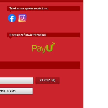
Telekarma społecznościowo
Bezpieczeństwo transakcji