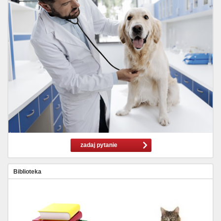
zadaj pytanie
Biblioteka