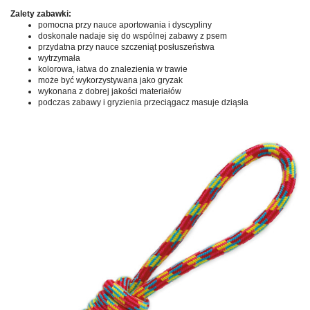
Zalety zabawki:
pomocna przy nauce aportowania i dyscypliny
doskonale nadaje się do wspólnej zabawy z psem
przydatna przy nauce szczeniąt posłuszeństwa
wytrzymała
kolorowa, łatwa do znalezienia w trawie
może być wykorzystywana jako gryzak
wykonana z dobrej jakości materiałów
podczas zabawy i gryzienia przeciągacz masuje dziąsła