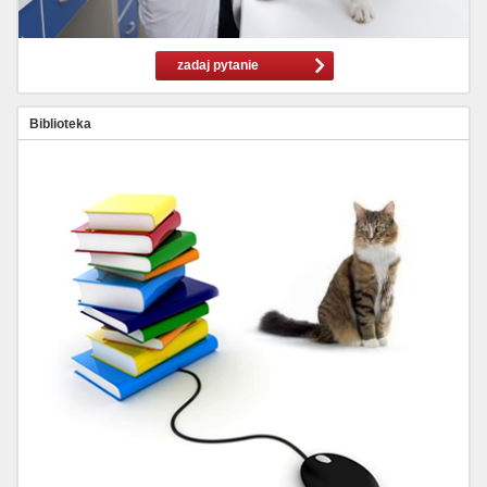
zadaj pytanie
Biblioteka