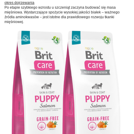
okres dojrzewania
Po etapie szybkiego wzrostu u szczeniąt zaczyna budować się masa
mięśniowa. Wystarczające spożycie wysokiej jakości białek – ważnego
źródła aminokwasów – jest istotne dla prawidłowego rozwoju tkanki
mięśniowej.