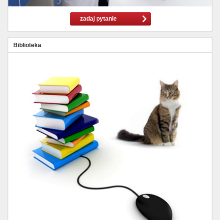
zadaj pytanie
Biblioteka