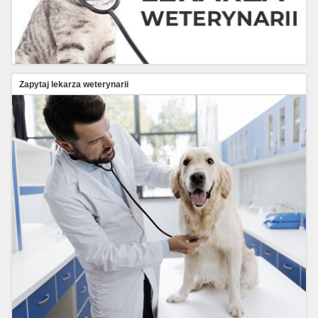
Zapytaj lekarza weterynarii