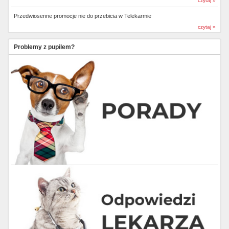
czytaj »
Przedwiosenne promocje nie do przebicia w Telekarmie
czytaj »
Problemy z pupilem?