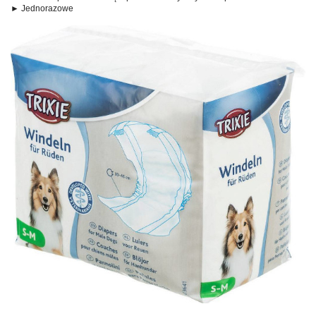
► Jednorazowe