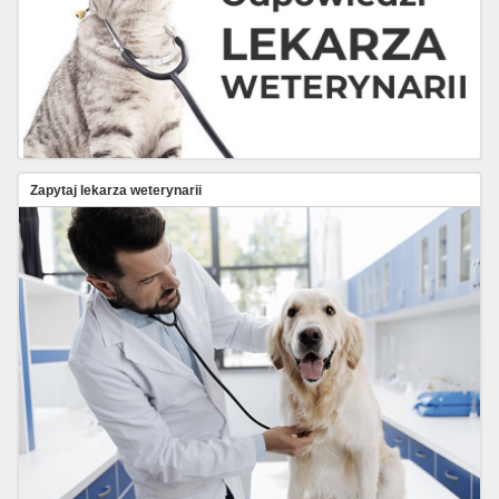
Zapytaj lekarza weterynarii