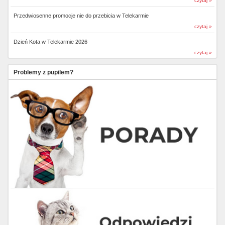
czytaj »
Przedwiosenne promocje nie do przebicia w Telekarmie
czytaj »
Dzień Kota w Telekarmie 2026
czytaj »
Problemy z pupilem?