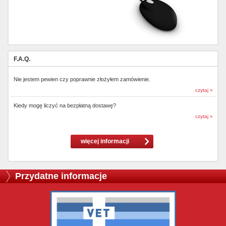
F.A.Q.
Nie jestem pewien czy poprawnie złożyłem zamówienie.
czytaj »
Kiedy mogę liczyć na bezpłatną dostawę?
czytaj »
więcej informacji
Przydatne informacje