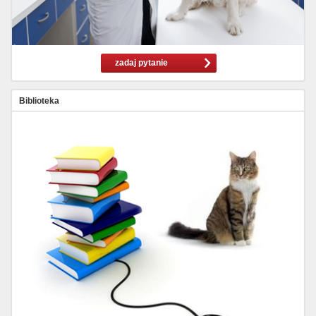
zadaj pytanie
Biblioteka