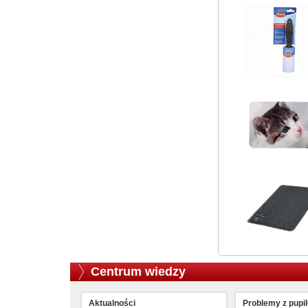
Centrum wiedzy
Aktualności
Problemy z pupi