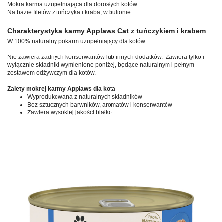
Mokra karma uzupełniająca dla dorosłych kotów.
Na bazie filetów z tuńczyka i kraba, w bulionie.
Charakterystyka karmy Applaws Cat z tuńczykiem i krabem
W 100% naturalny pokarm uzupełniający dla kotów.
Nie zawiera żadnych konserwantów lub innych dodatków
. Zawiera tylko i
wyłącznie składniki wymienione poniżej, będące naturalnym i pełnym
zestawem odżywczym dla kotów.
Zalety mokrej karmy Applaws dla kota
Wyprodukowana z naturalnych składników
Bez sztucznych barwników, aromatów i konserwantów
Zawiera wysokiej jakości białko