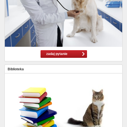
zadaj pytanie
Biblioteka