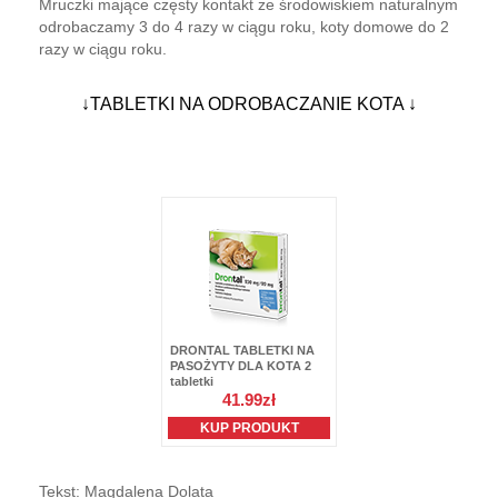
Mruczki mające częsty kontakt ze środowiskiem naturalnym
odrobaczamy 3 do 4 razy w ciągu roku, koty domowe do 2
razy w ciągu roku.
↓TABLETKI NA ODROBACZANIE KOTA ↓
Tekst: Magdalena Dolata