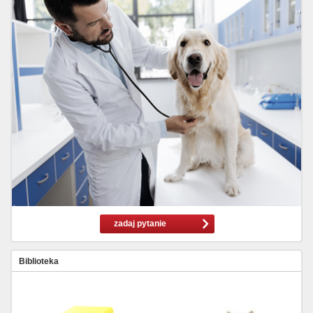
zadaj pytanie
Biblioteka