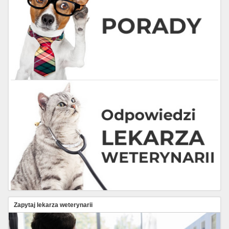
Zapytaj lekarza weterynarii