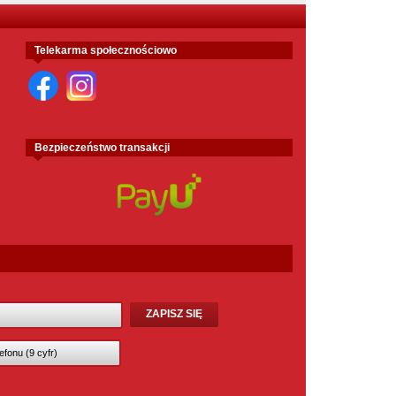
Telekarma społecznościowo
Bezpieczeństwo transakcji