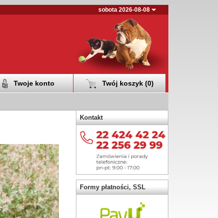
sobota 2026-08-08
Twoje konto
Twój koszyk (
0
)
Kontakt
Formy płatności, SSL