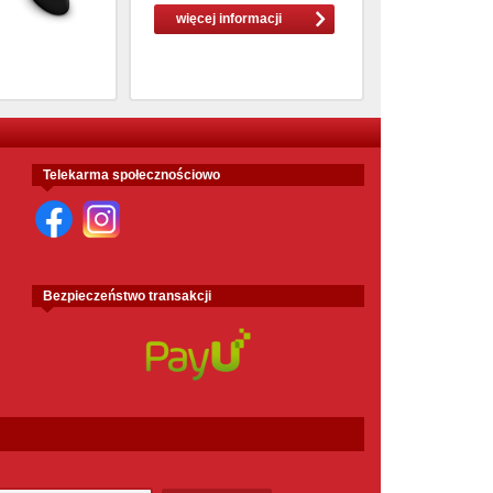
więcej informacji
Telekarma społecznościowo
Bezpieczeństwo transakcji