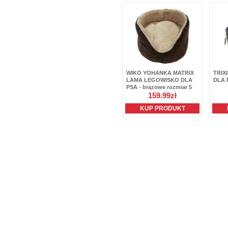
WIKO YOHANKA MATRIX
TRIX
LAMA LEGOWISKO DLA
DLA 
PSA - brązowe rozmiar 5
159.99zł
KUP PRODUKT